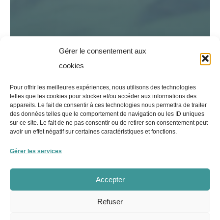
Gérer le consentement aux
cookies
Pour offrir les meilleures expériences, nous utilisons des technologies
telles que les cookies pour stocker et/ou accéder aux informations des
appareils. Le fait de consentir à ces technologies nous permettra de traiter
des données telles que le comportement de navigation ou les ID uniques
sur ce site. Le fait de ne pas consentir ou de retirer son consentement peut
avoir un effet négatif sur certaines caractéristiques et fonctions.
Gérer les services
E-COMMERCE
IDENTITÉ VISUELLE
SEO / SEA
Accepter
Candy Spin
Refuser
Création d'un site de vente en ligne de bonbons